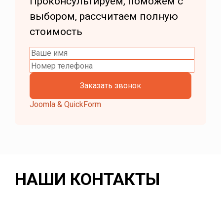
Проконсультируем, поможем с
выбором, рассчитаем полную
стоимость
Joomla & QuickForm
НАШИ КОНТАКТЫ