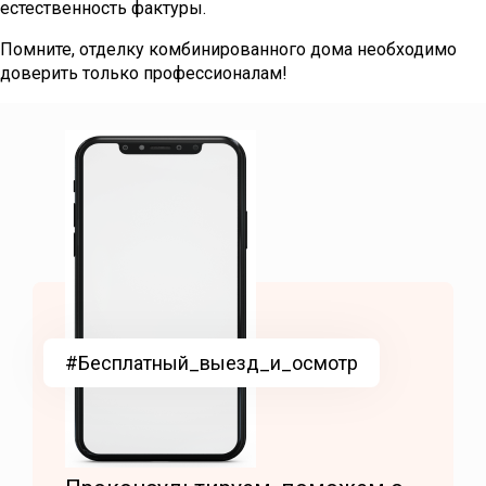
естественность фактуры.
Помните, отделку комбинированного дома необходимо
доверить только профессионалам!
#Бесплатный_выезд_и_осмотр