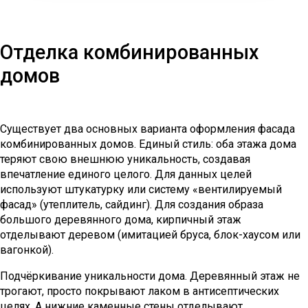
Отделка комбинированных
домов
Существует два основных варианта оформления фасада
комбинированных домов. Единый стиль: оба этажа дома
теряют свою внешнюю уникальность, создавая
впечатление единого целого. Для данных целей
используют штукатурку или систему «вентилируемый
фасад» (утеплитель, сайдинг). Для создания образа
большого деревянного дома, кирпичный этаж
отделывают деревом (имитацией бруса, блок-хаусом или
вагонкой).
Подчёркивание уникальности дома. Деревянный этаж не
трогают, просто покрывают лаком в антисептических
целях. А нижние каменные стены отделывают