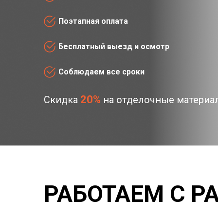
Поэтапная оплата
Бесплатный выезд и осмотр
Соблюдаем все сроки
20%
Скидка
на отделочные материа
РАБОТАЕМ С 