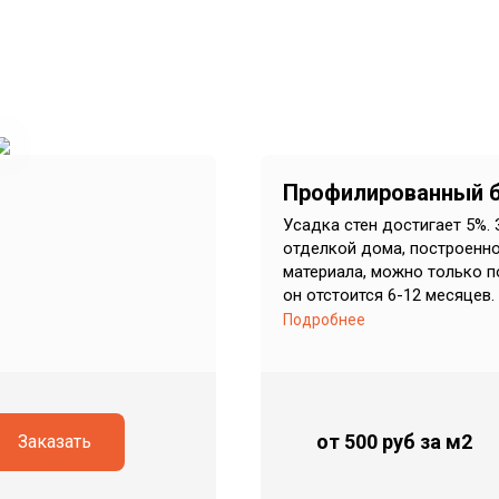
Профилированный 
Усадка стен достигает 5%.
отделкой дома, построенно
материала, можно только по
он отстоится 6-12 месяцев.
Подробнее
от 500 руб
за м2
Заказать