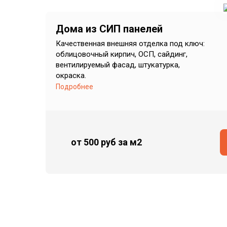
Дома из СИП панелей
Качественная внешняя отделка под ключ:
облицовочный кирпич, ОСП, сайдинг,
вентилируемый фасад, штукатурка,
окраска.
Подробнее
от 500 руб
за м2