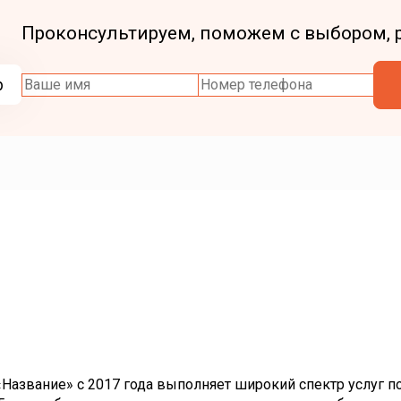
Проконсультируем, поможем с выбором, 
р
азвание» с 2017 года выполняет широкий спектр услуг по