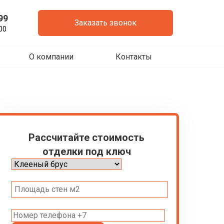
99
Заказать звонок
00
О компании
Контакты
Рассчитайте стоимость
отделки под ключ