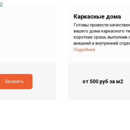
Каркасные дома
Готовы провести качестве
вашего дома каркасного ти
короткие сроки, выполнив 
внешней и внутренней отде
Подробнее
от 500 руб
за м2
Заказать