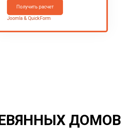
Joomla & QuickForm
РЕВЯННЫХ ДОМОВ