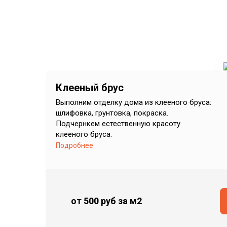
Клееный брус
Выполним отделку дома из клееного бруса:
шлифовка, грунтовка, покраска.
Подчернкем естественную красоту
клееного бруса.
Подробнее
от 500 руб
за м2