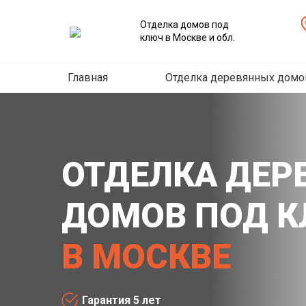
Отделка домов под
ключ в Москве и обл.
Главная
Отделка деревянных домо
ОТДЕЛКА ДЕР
ДОМОВ ПОД 
В МОСКВЕ
Гарантия 5 лет