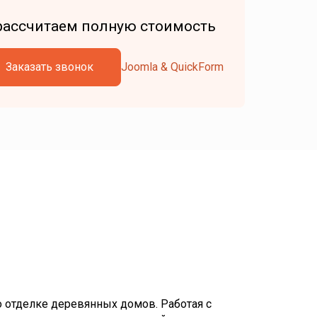
рассчитаем полную стоимость
Joomla & QuickForm
 отделке деревянных домов. Работая с