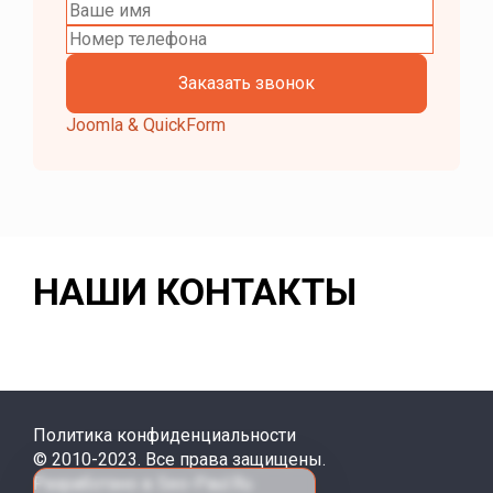
Joomla & QuickForm
НАШИ КОНТАКТЫ
Политика конфиденциальности
© 2010-2023. Все права защищены.
Разработано в Seo-Paul.Ru