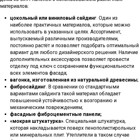
материалов:
цокольный или виниловый сайдинг
. Один из
наиболее практичных материалов, которые можно
использовать в указанных целях. Ассортимент,
выпускаемый различными производителями,
постоянно растёт и позволяет подобрать оптимальный
вариант для любого дизайнерского решения. Наличие
дополнительных аксессуаров позволяет провести
отделку под ключ с сохранением функциональности
всех элементов фасада;
вагонка, изготовленная из натуральной древесины
;
фибросайдинг
. В сравнении со стандартными
вариантами сайдинга такой материал обладает
повышенной устойчивостью к возгоранию и
механическим повреждениям;
фасадные фиброцементные панели;
«мокрая штукатурка»
. Специальная штукатурка,
которая накладывается поверх пенополистирольных
или минеральных плит. Утеплители в таком случае