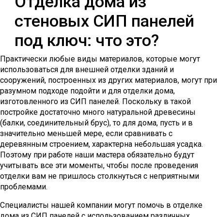
Отделка дома из
стеновых СИП панелей
под ключ: что это?
Практически любые виды материалов, которые могут
использоваться для внешней отделки зданий и
сооружений, построенных из других материалов, могут при
разумном подходе подойти и для отделки дома,
изготовленного из СИП панелей. Поскольку в такой
постройке достаточно много натуральной древесины
(балки, соединительный брус), то для дома, пусть и в
значительно меньшей мере, если сравнивать с
деревянным строением, характерна небольшая усадка.
Поэтому при работе наши мастера обязательно будут
учитывать все эти моменты, чтобы после проведения
отделки вам не пришлось столкнуться с неприятными
проблемами.
Специалисты нашей компании могут помочь в отделке
дома из СИП панелей с использованием различных