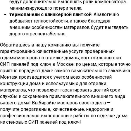
будут дополнительно выполнять роль компенсатора,
минимизирующего потери тепла;
термопанели с клинкерной плиткой
. Аналогично
добавляет теплостойкости, а также благодаря
внешним особенностям материалов будет выглядеть
дорого и респектабельно.
Обратившись в нашу компанию вы получите
гарантированно качественные услуги проверенных
годами мастеров по отделке домов, изготовленных из
СИП панелей под ключ в Москве, по ценам, которые точно
приятно порадуют даже самого взыскательного заказчика.
Монтаж производится с учётом всех особенностей
конструкции дома и используемых для отделки
материалов, что позволяет гарантировать долгий срок
службы и сохранение привлекательного внешнего вида
вашего дома! Выбирайте мастеров своего дела —
получите оперативные, качественные, недорогие и
профессионально выполненные работы по отделке дома
из стеновых СИП панелей под ключ!