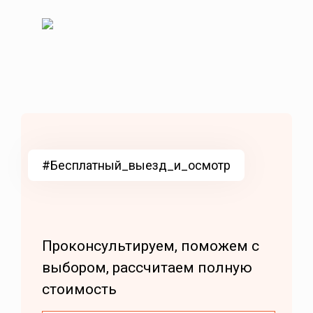
#Бесплатный_выезд_и_осмотр
Проконсультируем, поможем с
выбором, рассчитаем полную
стоимость