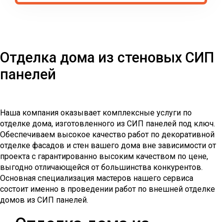
Отделка дома из стеновых СИП
панелей
Наша компания оказывает комплексные услуги по
отделке дома, изготовленного из СИП панелей под ключ.
Обеспечиваем высокое качество работ по декоративной
отделке фасадов и стен вашего дома вне зависимости от
проекта с гарантированно высоким качеством по цене,
выгодно отличающейся от большинства конкурентов.
Основная специализация мастеров нашего сервиса
состоит именно в проведении работ по внешней отделке
домов из СИП панелей.